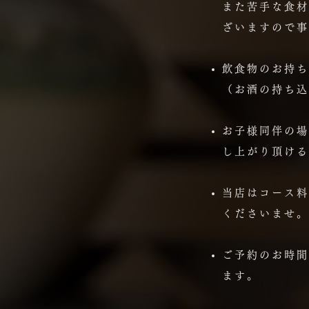
また苦手な食材
ざいますので事
飲食物のお持ち
（お酒の持ち込
お子様同伴の場
し上がり頂ける
当店はコース料
くださいませ。
ご予約のお時間
ます。