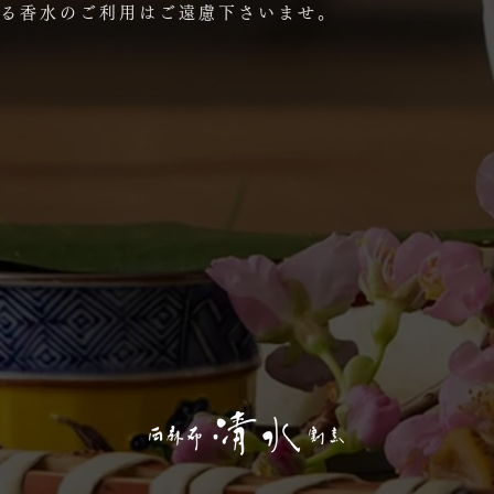
る香水のご利用はご遠慮下さいませ。