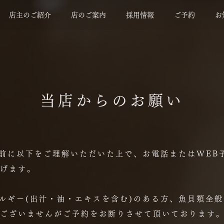
店主のご紹介
店のご案内
採用情報
ご予約
お
当店からのお願い
る前に以下をご理解いただいた上で、お電話またはWEB
げます。
レルギー(出汁・油・エキスを含む)のある方、魚貝類全
ございませんがご予約をお断りさせて頂いております。