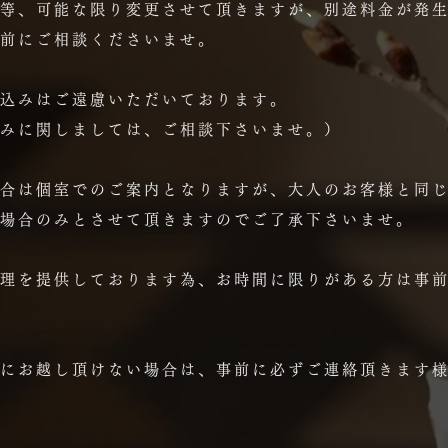
等、可能な限り変更させて頂きますが、別途料金が発
前にご相談くださいませ。​
込みはご遠慮いただいております
。
みに関しましては、ご相談下さいませ。）
合は個室でのご案内となりますが、大人のお客様と同
場合のみとさせて頂きますのでご了承下さいませ。
理を提供しております為、お時間に限りがある方は事
にお越し頂けない場合は、事前に必ずご連絡頂きます